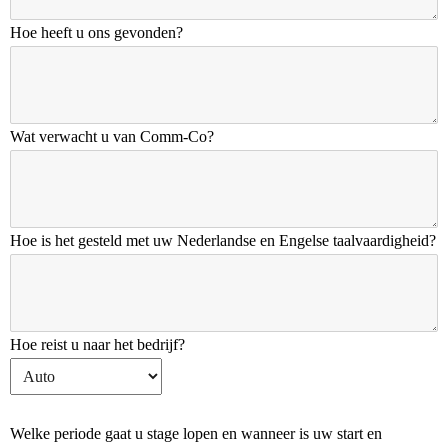
Hoe heeft u ons gevonden?
Wat verwacht u van Comm-Co?
Hoe is het gesteld met uw Nederlandse en Engelse taalvaardigheid?
Hoe reist u naar het bedrijf?
Welke periode gaat u stage lopen en wanneer is uw start en