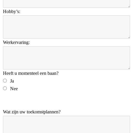
Hobby’s:
Werkervaring:
Heeft u momenteel een baan?
Ja
Nee
Wat zijn uw toekomstplannen?