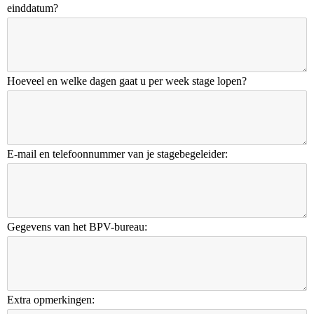
einddatum?
Hoeveel en welke dagen gaat u per week stage lopen?
E-mail en telefoonnummer van je stagebegeleider:
Gegevens van het BPV-bureau:
Extra opmerkingen: